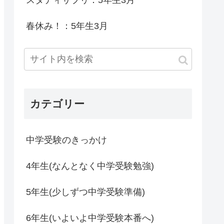
スタディサプリ：5年生3月
春休み！：5年生3月
カテゴリー
中学受験のきっかけ
4年生(なんとなく中学受験勉強)
5年生(少しずつ中学受験準備)
6年生(いよいよ中学受験本番へ)