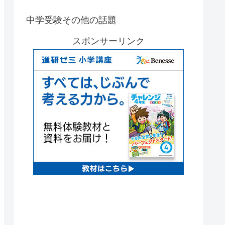
中学受験その他の話題
スポンサーリンク