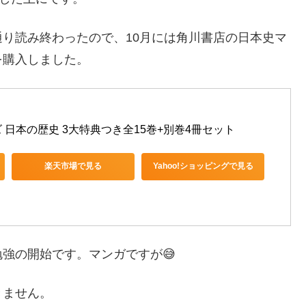
り読み終わったので、10月には角川書店の日本史マ
を購入しました。
日本の歴史 3大特典つき全15巻+別巻4冊セット
楽天市場で見る
Yahoo!ショッピングで見る
強の開始です。マンガですが😅
きません。