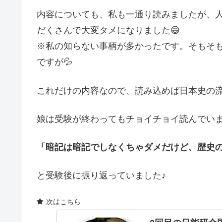
内容についても、私も一通り読みましたが、
だくさんで大変タメになりました😄
※私の知らない事柄が多かったです。そもそ
ですが💦
これだけの内容なので、読み込めば日本史の流
娘は受験が終わってもチョイチョイ読んでい
「暗記は暗記でしなくちゃダメだけど、歴史
と受験後に振り返っていました♪
次はこちら