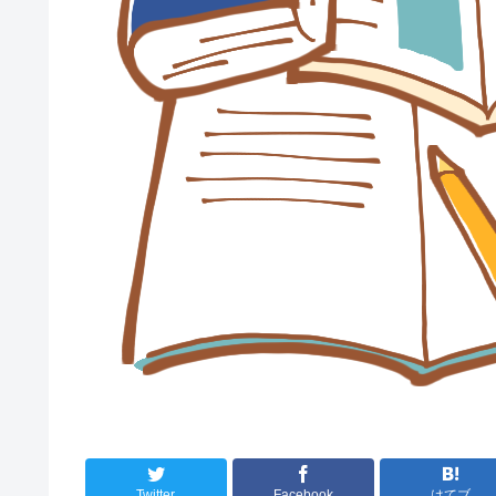
Twitter
Facebook
はてブ