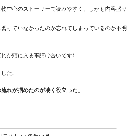
人物中心のストーリーで読みやすく、しかも内容盛り
も習っていなかったのか忘れてしまっているのか不明
れが頭に入る事請け合いです❗
ました。
の流れが掴めたのが凄く役立った」