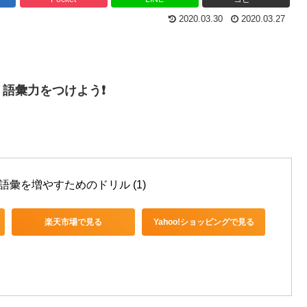
2020.03.30
2020.03.27
語彙力をつけよう❗️
語彙を増やすためのドリル (1)
楽天市場で見る
Yahoo!ショッピングで見る