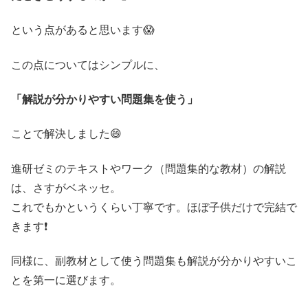
という点があると思います😱
この点についてはシンプルに、
「解説が分かりやすい問題集を使う」
ことで解決しました😄
進研ゼミのテキストやワーク（問題集的な教材）の解説
は、さすがベネッセ。
これでもかというくらい丁寧です。ほぼ子供だけで完結で
きます❗
同様に、副教材として使う問題集も解説が分かりやすいこ
とを第一に選びます。