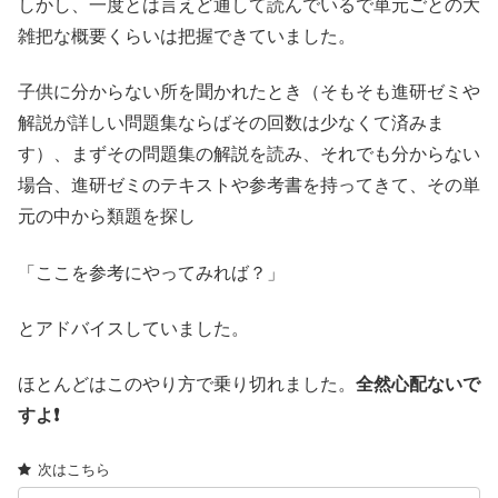
しかし、一度とは言えど通して読んでいるで単元ごとの大
雑把な概要くらいは把握できていました。
子供に分からない所を聞かれたとき（そもそも進研ゼミや
解説が詳しい問題集ならばその回数は少なくて済みま
す）、まずその問題集の解説を読み、それでも分からない
場合、進研ゼミのテキストや参考書を持ってきて、その単
元の中から類題を探し
「ここを参考にやってみれば？」
とアドバイスしていました。
ほとんどはこのやり方で乗り切れました。
全然心配ないで
すよ❗
次はこちら