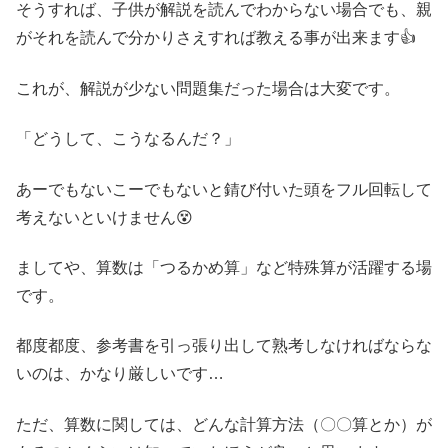
そうすれば、子供が解説を読んでわからない場合でも、親
がそれを読んで分かりさえすれば教える事が出来ます👍
これが、解説が少ない問題集だった場合は大変です。
「どうして、こうなるんだ？」
あーでもないこーでもないと錆び付いた頭をフル回転して
考えないといけません😵
ましてや、算数は「つるかめ算」など特殊算が活躍する場
です。
都度都度、参考書を引っ張り出して熟考しなければならな
いのは、かなり厳しいです…
ただ、算数に関しては、どんな計算方法（〇〇算とか）が