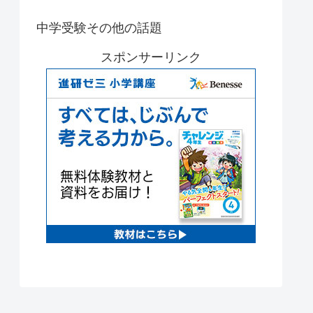
中学受験その他の話題
スポンサーリンク