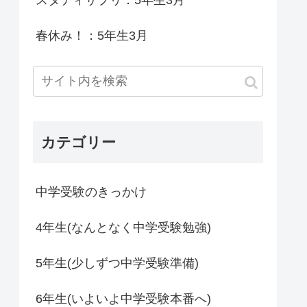
スタディサプリ：5年生3月
春休み！：5年生3月
カテゴリー
中学受験のきっかけ
4年生(なんとなく中学受験勉強)
5年生(少しずつ中学受験準備)
6年生(いよいよ中学受験本番へ)