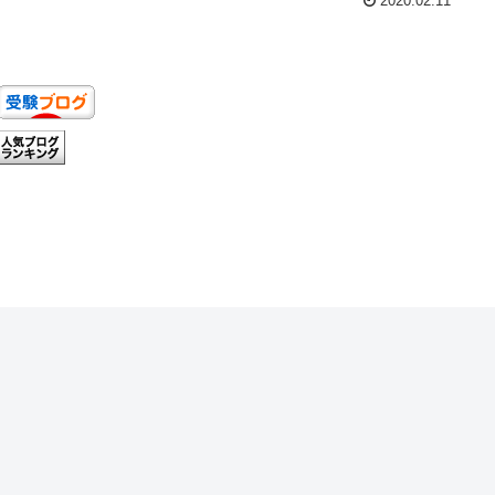
2020.02.11