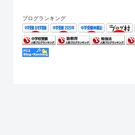
ブログランキング